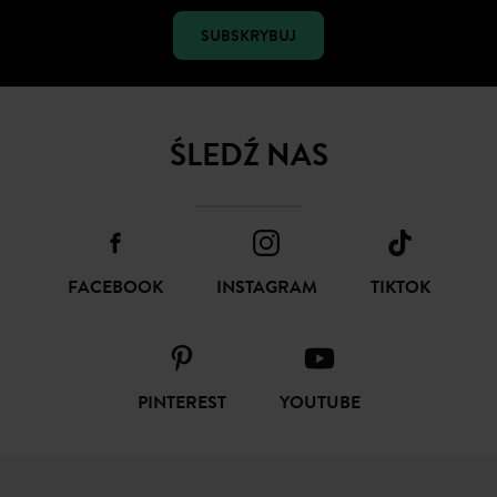
SUBSKRYBUJ
ŚLEDŹ NAS
FACEBOOK
INSTAGRAM
TIKTOK
PINTEREST
YOUTUBE