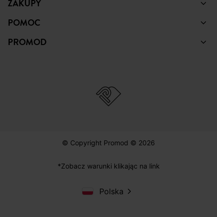
ZAKUPY
POMOC
PROMOD
© Copyright Promod © 2026
*Zobacz warunki klikając na link
Polska