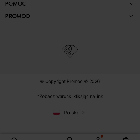
POMOC
PROMOD
© Copyright Promod © 2026
*Zobacz warunki klikając na link
Polska