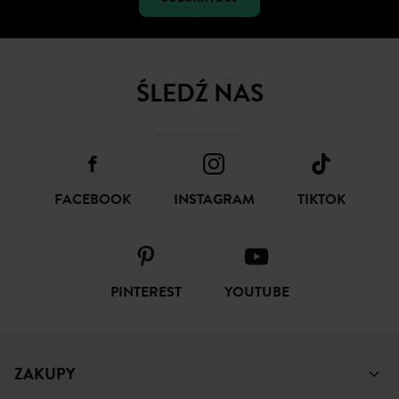
ŚLEDŹ NAS
FACEBOOK
INSTAGRAM
TIKTOK
PINTEREST
YOUTUBE
ZAKUPY