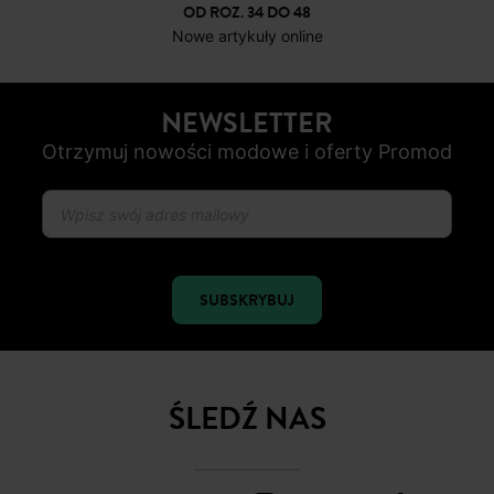
OD ROZ. 34 DO 48
Nowe artykuły online
NEWSLETTER
Otrzymuj nowości modowe i oferty Promod
SUBSKRYBUJ
ŚLEDŹ NAS