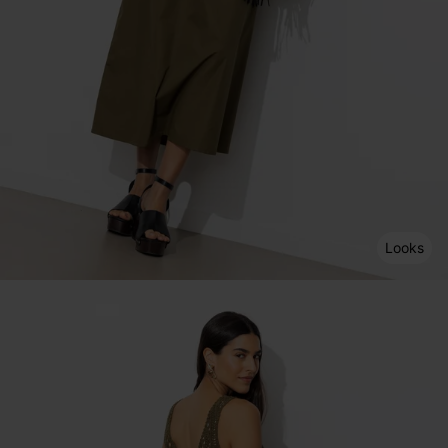
Looks