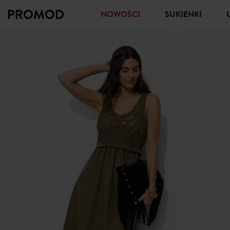
NOWOŚCI
SUKIENKI