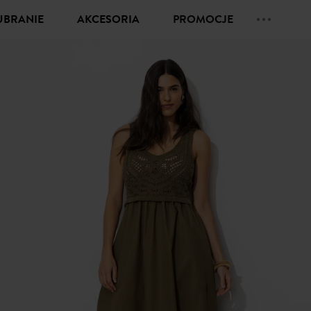
UBRANIE
AKCESORIA
PROMOCJE