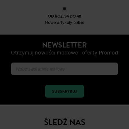
OD ROZ. 34 DO 48
Nowe artykuły online
NEWSLETTER
Otrzymuj nowości modowe i oferty Promod
SUBSKRYBUJ
ŚLEDŹ NAS