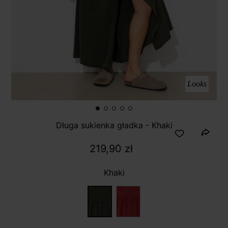
Looks
Długa sukienka gładka - Khaki
219,90 zł
Khaki