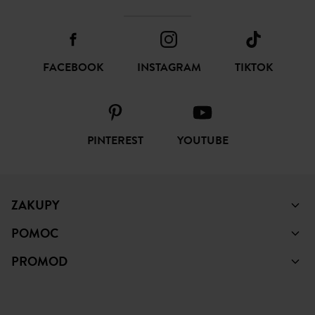
FACEBOOK
INSTAGRAM
TIKTOK
PINTEREST
YOUTUBE
ZAKUPY
POMOC
PROMOD