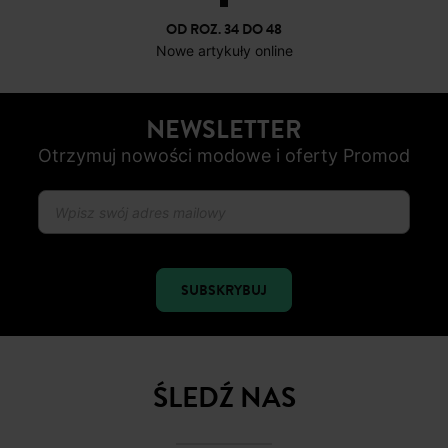
OD ROZ. 34 DO 48
Nowe artykuły online
NEWSLETTER
Otrzymuj nowości modowe i oferty Promod
SUBSKRYBUJ
ŚLEDŹ NAS