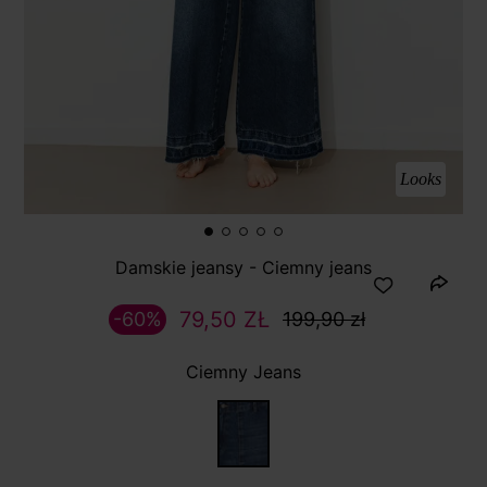
Looks
Damskie jeansy - Ciemny jeans
79,50 ZŁ
-60%
199,90 zł
Ciemny Jeans