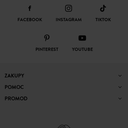
FACEBOOK
INSTAGRAM
TIKTOK
PINTEREST
YOUTUBE
ZAKUPY
POMOC
PROMOD