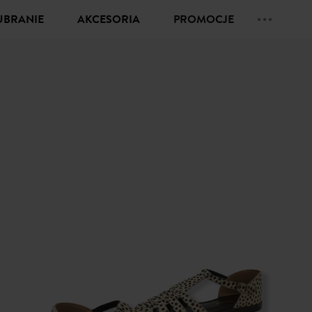
UBRANIE
AKCESORIA
PROMOCJE