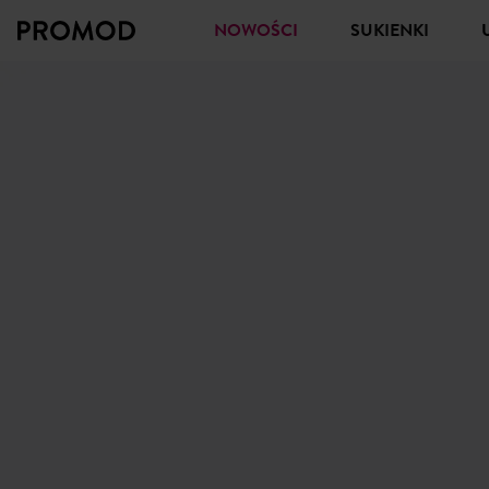
NOWOŚCI
SUKIENKI