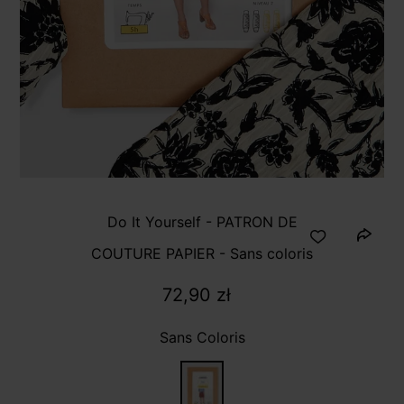
Do It Yourself - PATRON DE
COUTURE PAPIER - Sans coloris
72,90 zł
Sans Coloris