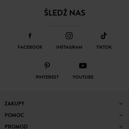
ŚLEDŹ NAS
FACEBOOK
INSTAGRAM
TIKTOK
PINTEREST
YOUTUBE
ZAKUPY
POMOC
PROMOD