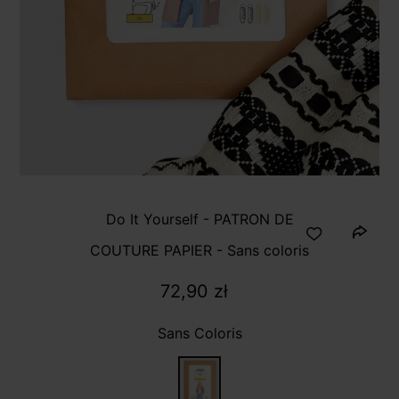
Do It Yourself - PATRON DE
COUTURE PAPIER - Sans coloris
72,90 zł
Sans Coloris