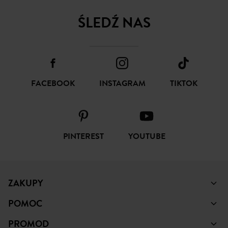
ŚLEDŹ NAS
FACEBOOK
INSTAGRAM
TIKTOK
PINTEREST
YOUTUBE
ZAKUPY
POMOC
PROMOD