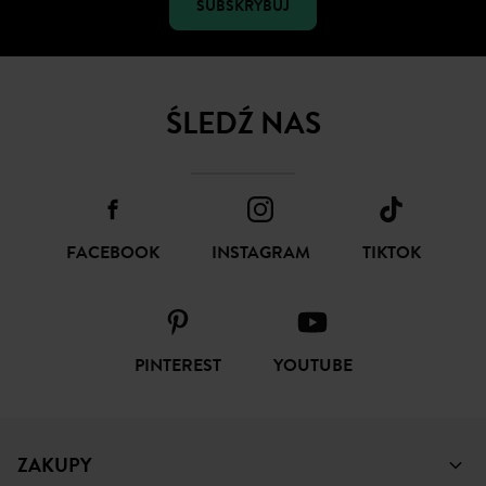
SUBSKRYBUJ
ŚLEDŹ NAS
FACEBOOK
INSTAGRAM
TIKTOK
PINTEREST
YOUTUBE