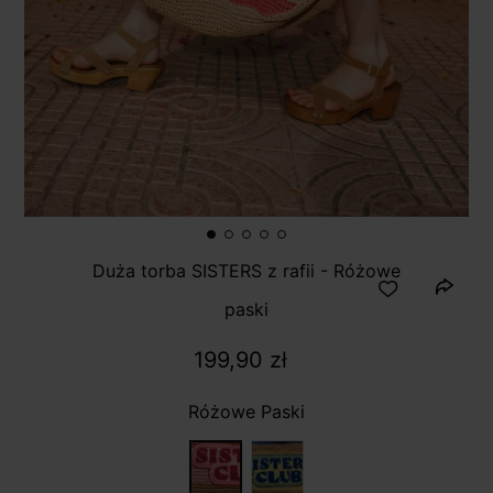
Duża torba SISTERS z rafii - Różowe
paski
199,90 zł
Różowe Paski