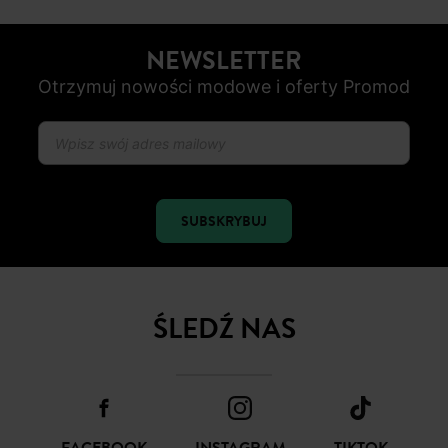
NEWSLETTER
Otrzymuj nowości modowe i oferty Promod
SUBSKRYBUJ
ŚLEDŹ NAS