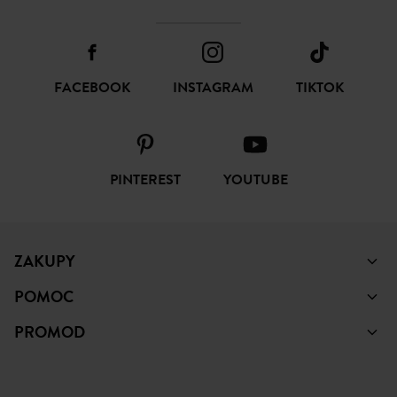
FACEBOOK
INSTAGRAM
TIKTOK
PINTEREST
YOUTUBE
ZAKUPY
POMOC
PROMOD