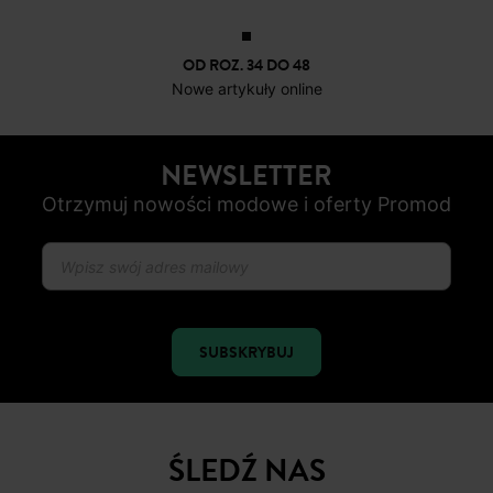
OD ROZ. 34 DO 48
Nowe artykuły online
NEWSLETTER
Otrzymuj nowości modowe i oferty Promod
SUBSKRYBUJ
ŚLEDŹ NAS