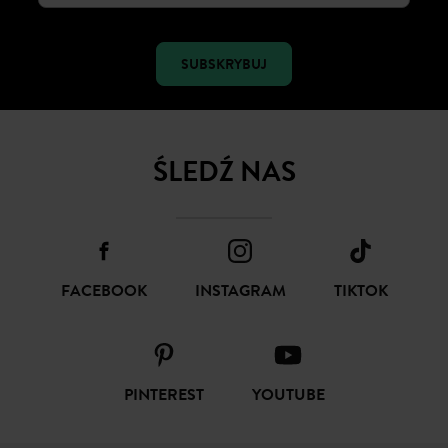
SUBSKRYBUJ
ŚLEDŹ NAS
FACEBOOK
INSTAGRAM
TIKTOK
PINTEREST
YOUTUBE