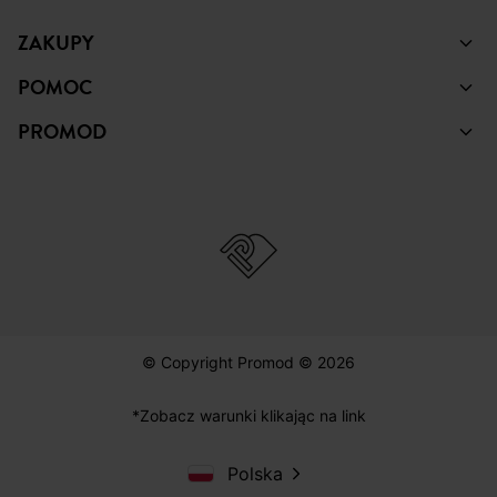
ZAKUPY
POMOC
PROMOD
© Copyright Promod © 2026
*Zobacz warunki klikając na link
Polska