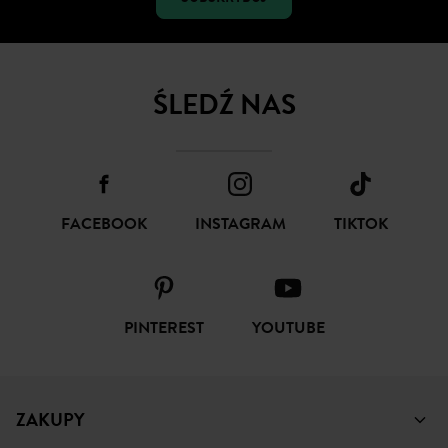
ŚLEDŹ NAS
FACEBOOK
INSTAGRAM
TIKTOK
PINTEREST
YOUTUBE
ZAKUPY