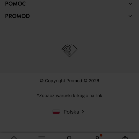
POMOC
PROMOD
© Copyright Promod © 2026
*Zobacz warunki klikając na link
Polska