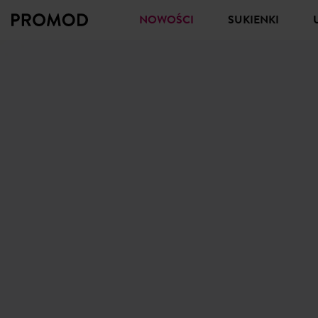
NOWOŚCI
SUKIENKI