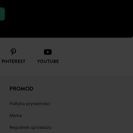
PINTEREST
YOUTUBE
PROMOD
Polityka prywatności
Marka
Regulamin sprzedaży