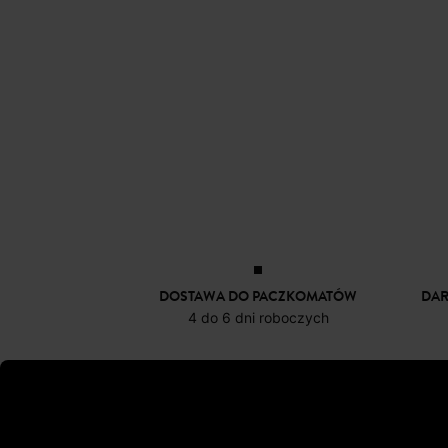
DOSTAWA DO PACZKOMATÓW
DA
4 do 6 dni roboczych