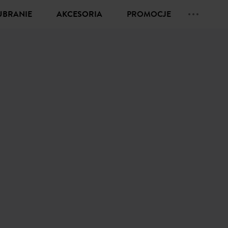
UBRANIE
AKCESORIA
PROMOCJE