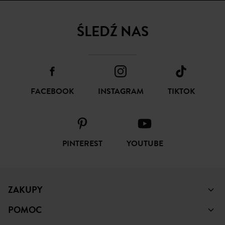
SUBSKRYBUJ
ŚLEDŹ NAS
FACEBOOK
INSTAGRAM
TIKTOK
PINTEREST
YOUTUBE