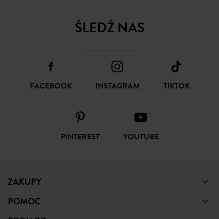
SUBSKRYBUJ
ŚLEDŹ NAS
FACEBOOK
INSTAGRAM
TIKTOK
PINTEREST
YOUTUBE