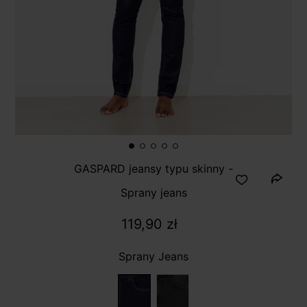
GASPARD jeansy typu skinny -
Sprany jeans
119,90 zł
Sprany Jeans