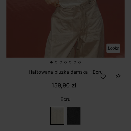
Looks
Haftowana bluzka damska - Ecru
159,90 zł
Ecru