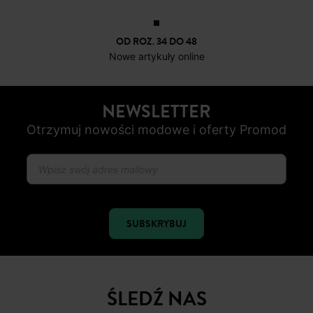
OD ROZ. 34 DO 48
Nowe artykuły online
NEWSLETTER
Otrzymuj nowości modowe i oferty Promod
SUBSKRYBUJ
ŚLEDŹ NAS