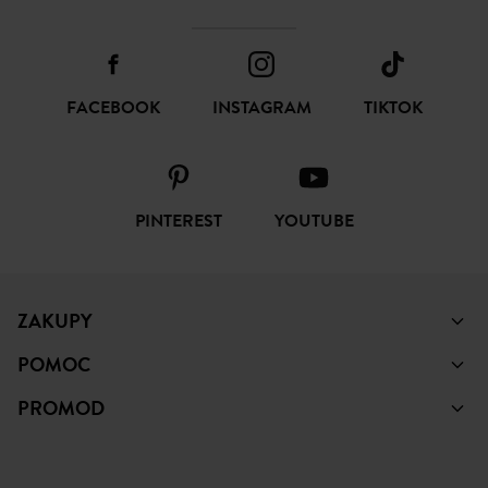
FACEBOOK
INSTAGRAM
TIKTOK
PINTEREST
YOUTUBE
ZAKUPY
POMOC
PROMOD