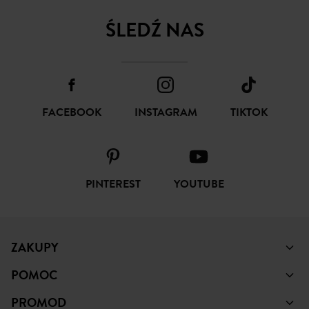
FACEBOOK
INSTAGRAM
TIKTOK
PINTEREST
YOUTUBE
ZAKUPY
POMOC
PROMOD