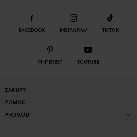
FACEBOOK
INSTAGRAM
TIKTOK
PINTEREST
YOUTUBE
ZAKUPY
POMOC
PROMOD