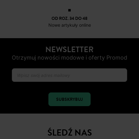
OD ROZ. 34 DO 48
Nowe artykuły online
NEWSLETTER
Otrzymuj nowości modowe i oferty Promod
SUBSKRYBUJ
ŚLEDŹ NAS