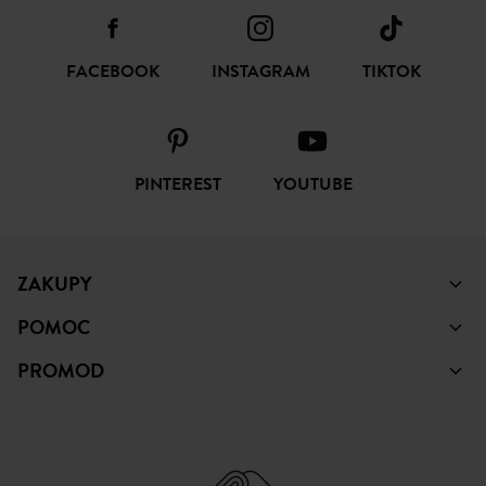
FACEBOOK
INSTAGRAM
TIKTOK
PINTEREST
YOUTUBE
ZAKUPY
POMOC
PROMOD