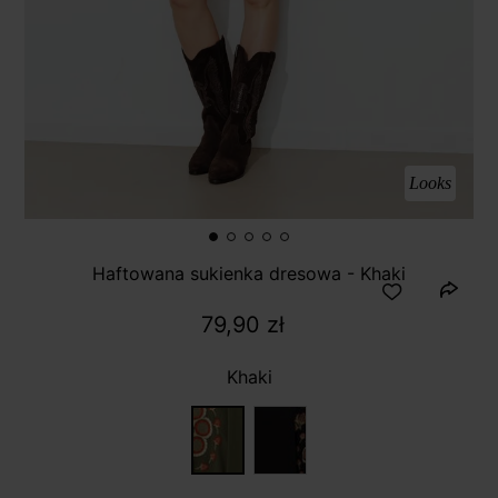
Looks
Haftowana sukienka dresowa - Khaki
79,90 zł
Khaki