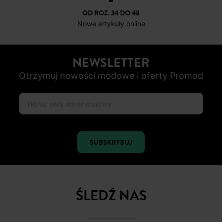
OD ROZ. 34 DO 48
Nowe artykuły online
NEWSLETTER
Otrzymuj nowości modowe i oferty Promod
SUBSKRYBUJ
ŚLEDŹ NAS