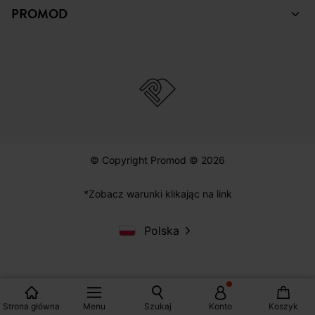
PROMOD
© Copyright Promod © 2026
*Zobacz warunki klikając na link
Polska
Strona główna
Menu
Szukaj
Konto
Koszyk