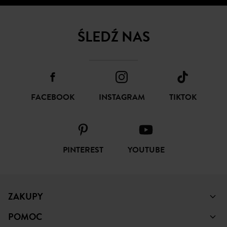
ŚLEDŹ NAS
FACEBOOK
INSTAGRAM
TIKTOK
PINTEREST
YOUTUBE
ZAKUPY
POMOC