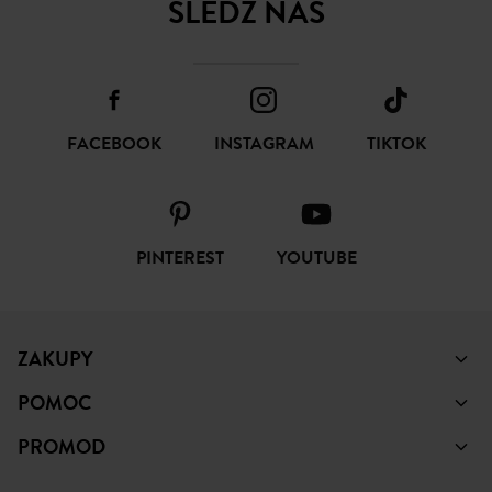
ŚLEDŹ NAS
FACEBOOK
INSTAGRAM
TIKTOK
PINTEREST
YOUTUBE
ZAKUPY
POMOC
PROMOD