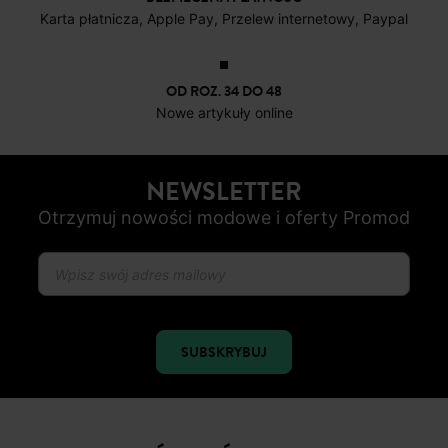
Karta płatnicza, Apple Pay, Przelew internetowy, Paypal
OD ROZ. 34 DO 48
Nowe artykuły online
NEWSLETTER
Otrzymuj nowości modowe i oferty Promod
SUBSKRYBUJ