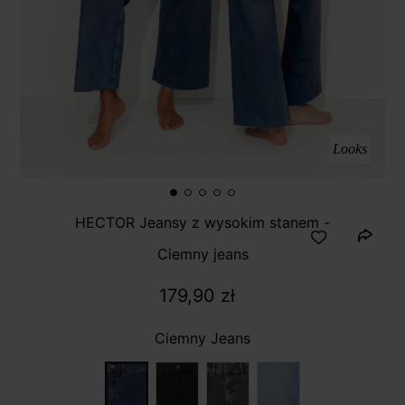
Looks
HECTOR Jeansy z wysokim stanem -
Ciemny jeans
179,90 zł
Ciemny Jeans