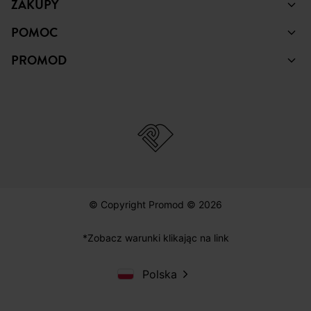
ZAKUPY
POMOC
PROMOD
© Copyright Promod © 2026
*Zobacz warunki klikając na link
Polska