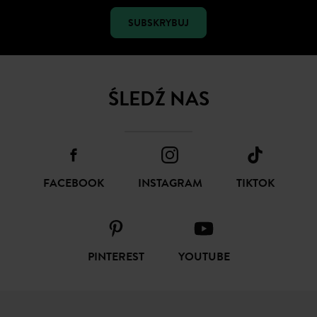
SUBSKRYBUJ
ŚLEDŹ NAS
FACEBOOK
INSTAGRAM
TIKTOK
PINTEREST
YOUTUBE