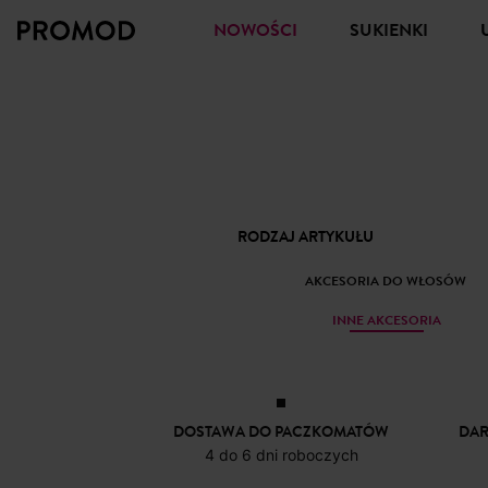
NOWOŚCI
SUKIENKI
RODZAJ ARTYKUŁU
AKCESORIA DO WŁOSÓW
INNE AKCESORIA
DOSTAWA DO PACZKOMATÓW
DA
4 do 6 dni roboczych