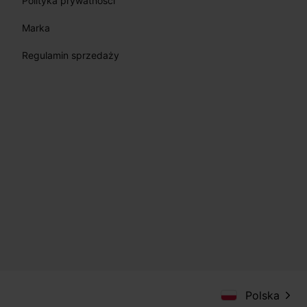
Polityka prywatności
Marka
Regulamin sprzedaży
Polska