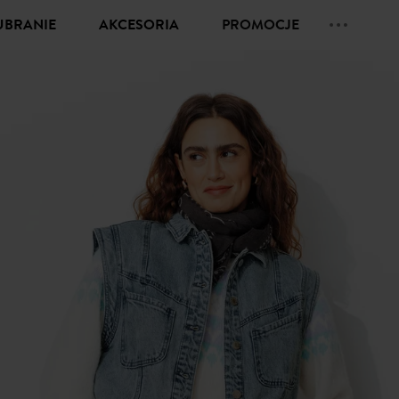
UBRANIE
AKCESORIA
PROMOCJE