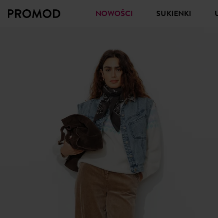
NOWOŚCI
SUKIENKI