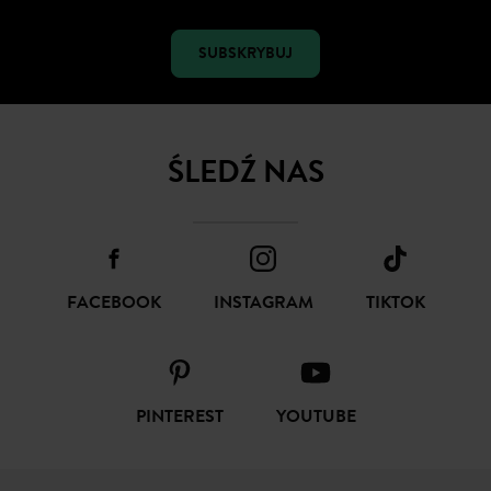
SUBSKRYBUJ
ŚLEDŹ NAS
FACEBOOK
INSTAGRAM
TIKTOK
PINTEREST
YOUTUBE