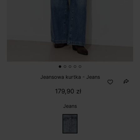
Jeansowa kurtka - Jeans
179,90 zł
Jeans