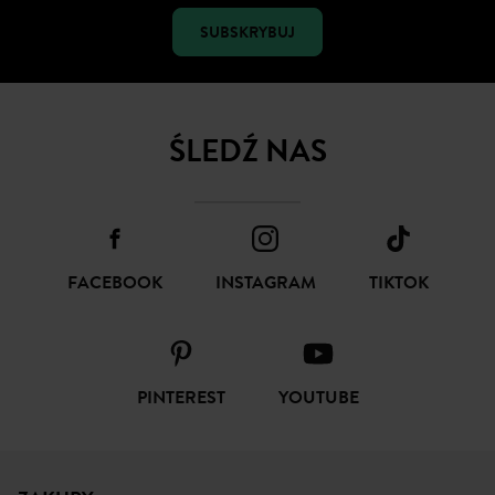
SUBSKRYBUJ
ŚLEDŹ NAS
FACEBOOK
INSTAGRAM
TIKTOK
PINTEREST
YOUTUBE