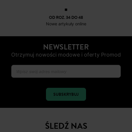
OD ROZ. 34 DO 48
Nowe artykuły online
NEWSLETTER
Otrzymuj nowości modowe i oferty Promod
SUBSKRYBUJ
ŚLEDŹ NAS