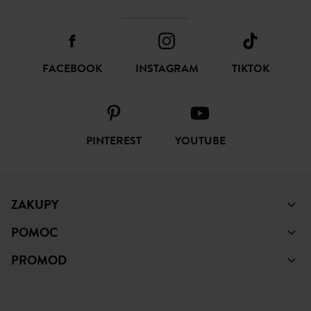
FACEBOOK
INSTAGRAM
TIKTOK
PINTEREST
YOUTUBE
ZAKUPY
POMOC
PROMOD