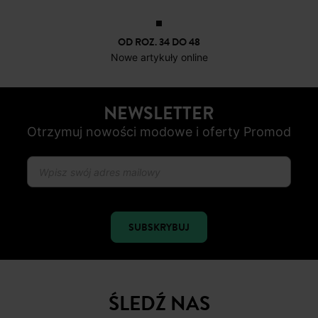
OD ROZ. 34 DO 48
Nowe artykuły online
NEWSLETTER
Otrzymuj nowości modowe i oferty Promod
SUBSKRYBUJ
ŚLEDŹ NAS