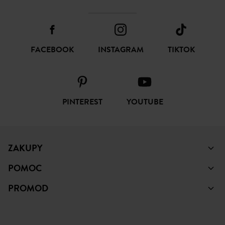
FACEBOOK
INSTAGRAM
TIKTOK
PINTEREST
YOUTUBE
ZAKUPY
POMOC
PROMOD