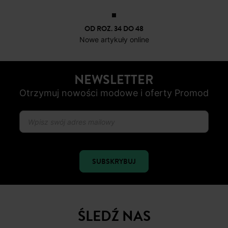
OD ROZ. 34 DO 48
Nowe artykuły online
NEWSLETTER
Otrzymuj nowości modowe i oferty Promod
SUBSKRYBUJ
ŚLEDŹ NAS