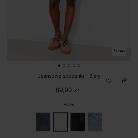
Looks
Jeansowe spodenki - Biały
89,90 zł
Biały