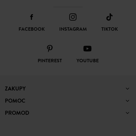
FACEBOOK
INSTAGRAM
TIKTOK
PINTEREST
YOUTUBE
ZAKUPY
POMOC
PROMOD