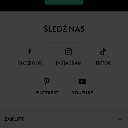
ŚLEDŹ NAS
FACEBOOK
INSTAGRAM
TIKTOK
PINTEREST
YOUTUBE
ZAKUPY