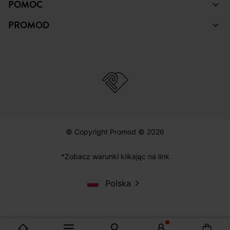
POMOC
PROMOD
© Copyright Promod © 2026
*Zobacz warunki klikając na link
Polska