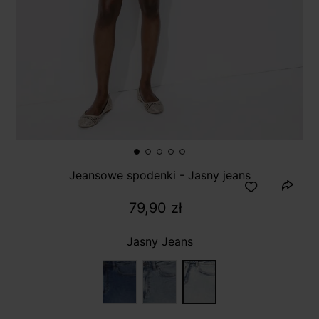
Jeansowe spodenki - Jasny jeans
79,90 zł
Jasny Jeans