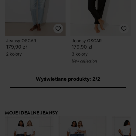
Jeansy OSCAR
Jeansy OSCAR
179,90 zł
179,90 zł
2 kolory
3 kolory
New collection
Wyświetlane produkty: 2/2
MOJE IDEALNE JEANSY