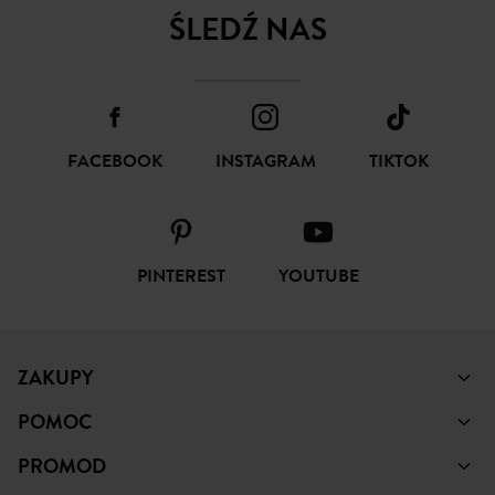
ŚLEDŹ NAS
FACEBOOK
INSTAGRAM
TIKTOK
PINTEREST
YOUTUBE
ZAKUPY
POMOC
PROMOD