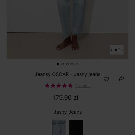
Looks
Jeansy OSCAR - Jasny jeans
1 opinia
179,90 zł
Jasny Jeans