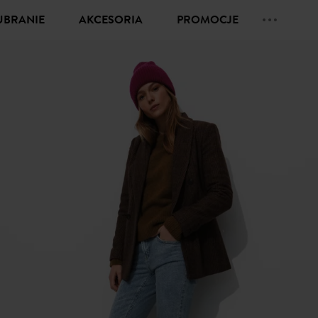
UBRANIE
AKCESORIA
PROMOCJE