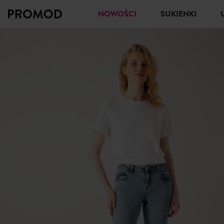
NOWOŚCI
SUKIENKI