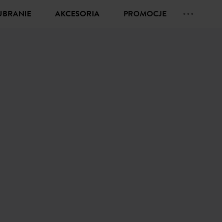
UBRANIE
AKCESORIA
PROMOCJE