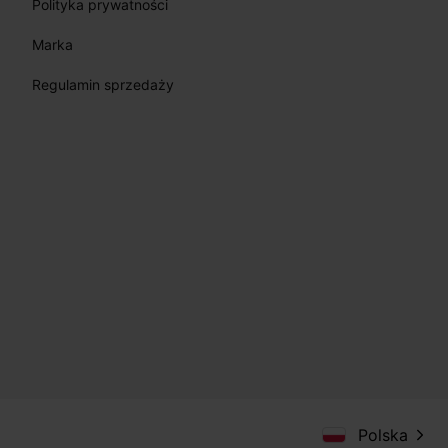
Polityka prywatności
Marka
Regulamin sprzedaży
Polska