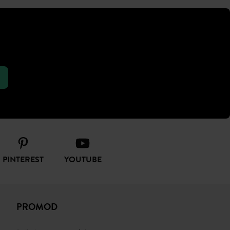
PINTEREST
YOUTUBE
PROMOD