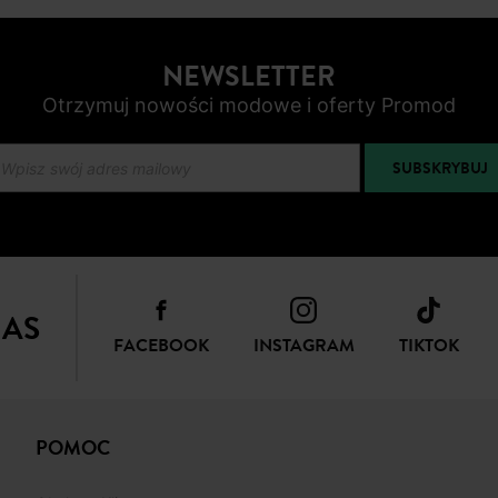
NEWSLETTER
Otrzymuj nowości modowe i oferty Promod
SUBSKRYBUJ
NAS
FACEBOOK
INSTAGRAM
TIKTOK
POMOC