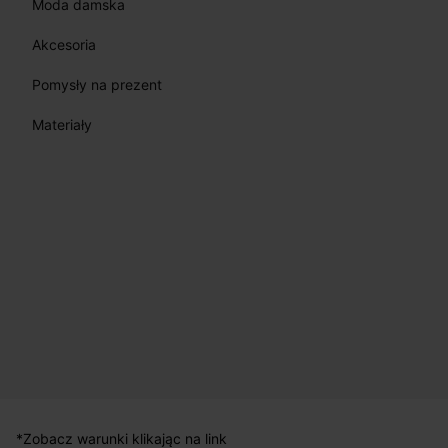
Moda damska
Akcesoria
Pomysły na prezent
Materiały
*Zobacz warunki klikając na link