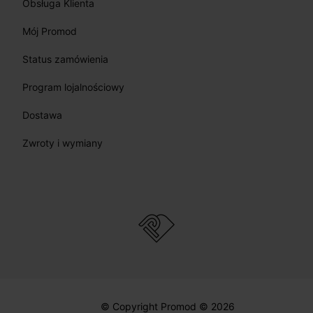
Obsługa Klienta
Mój Promod
Status zamówienia
Program lojalnościowy
Dostawa
Zwroty i wymiany
© Copyright Promod © 2026