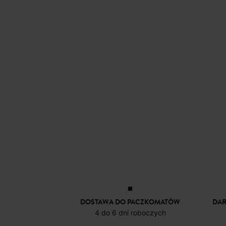
DOSTAWA DO PACZKOMATÓW
DA
4 do 6 dni roboczych