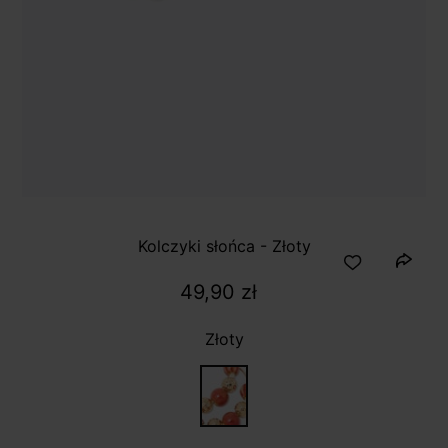
Kolczyki słońca - Złoty
49,90 zł
Złoty