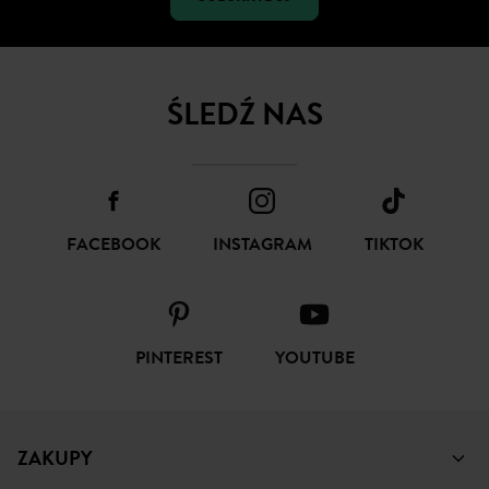
SUBSKRYBUJ
ŚLEDŹ NAS
FACEBOOK
INSTAGRAM
TIKTOK
PINTEREST
YOUTUBE