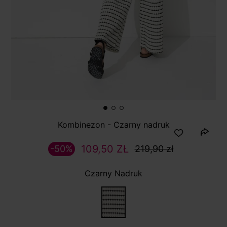
Kombinezon - Czarny nadruk
109,50 ZŁ
-50%
219,90 zł
Czarny Nadruk