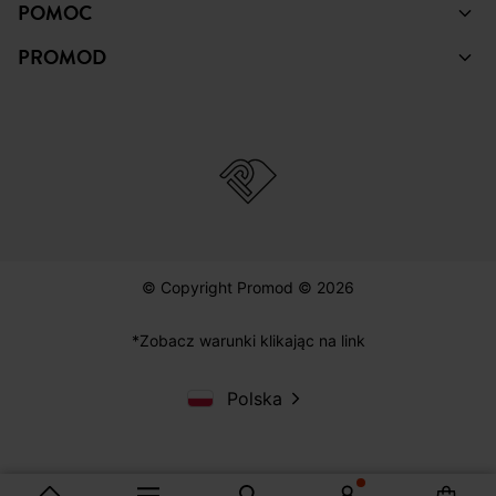
POMOC
PROMOD
© Copyright Promod © 2026
*Zobacz warunki klikając na link
Polska