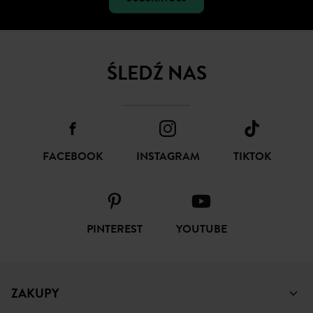
ŚLEDŹ NAS
FACEBOOK
INSTAGRAM
TIKTOK
PINTEREST
YOUTUBE
ZAKUPY