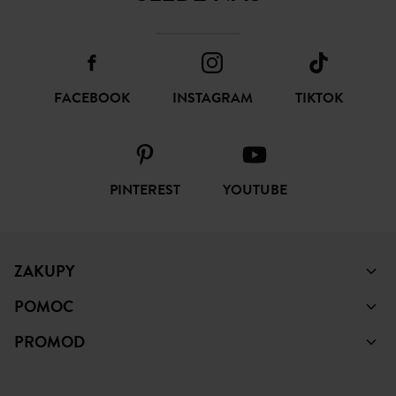
FACEBOOK
INSTAGRAM
TIKTOK
PINTEREST
YOUTUBE
ZAKUPY
POMOC
PROMOD