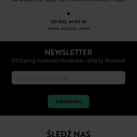
OD ROZ. 34 DO 48
Nowe artykuły online
NEWSLETTER
Otrzymuj nowości modowe i oferty Promod
SUBSKRYBUJ
ŚLEDŹ NAS