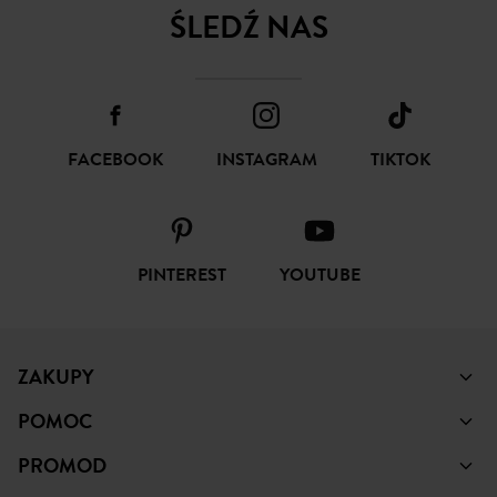
SUBSKRYBUJ
ŚLEDŹ NAS
FACEBOOK
INSTAGRAM
TIKTOK
PINTEREST
YOUTUBE