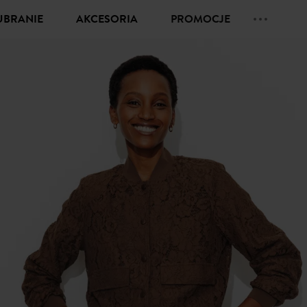
UBRANIE
AKCESORIA
PROMOCJE