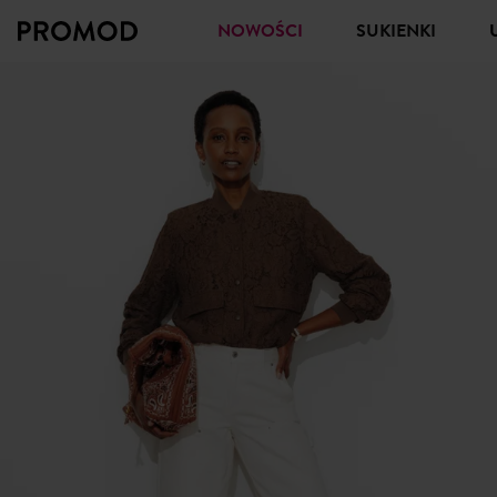
NOWOŚCI
SUKIENKI