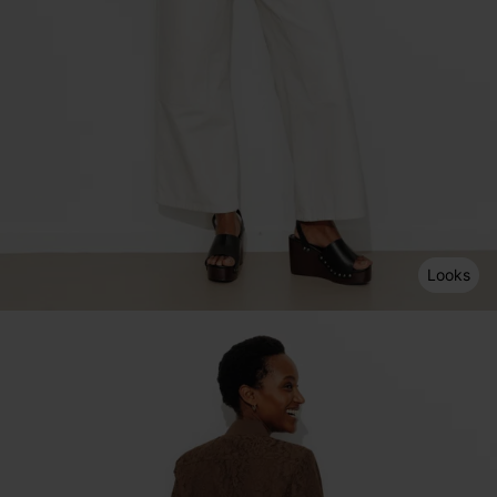
Looks