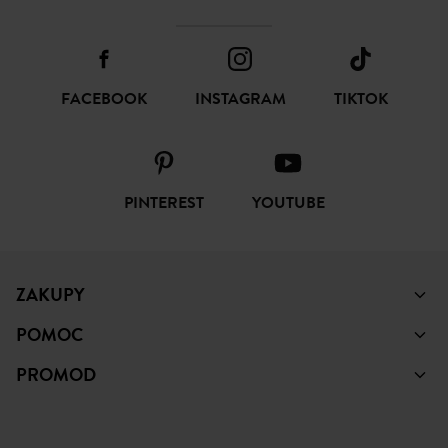
FACEBOOK
INSTAGRAM
TIKTOK
PINTEREST
YOUTUBE
ZAKUPY
POMOC
PROMOD