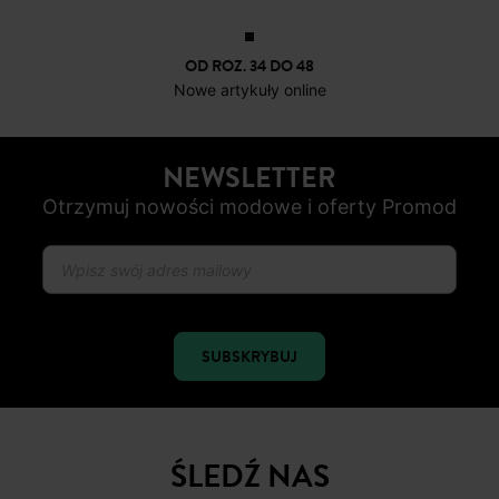
OD ROZ. 34 DO 48
Nowe artykuły online
NEWSLETTER
Otrzymuj nowości modowe i oferty Promod
SUBSKRYBUJ
ŚLEDŹ NAS