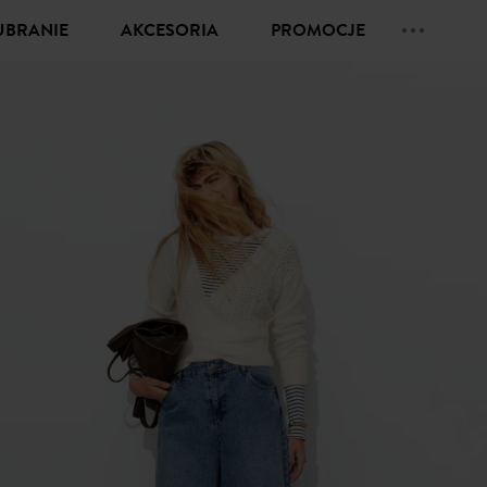
UBRANIE
AKCESORIA
PROMOCJE