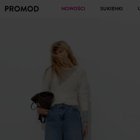
NOWOŚCI
SUKIENKI