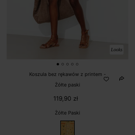
Looks
Koszula bez rękawów z printem -
Żółte paski
119,90 zł
Żółte Paski