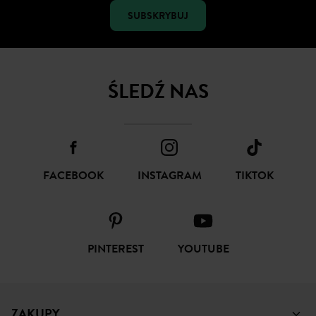
SUBSKRYBUJ
ŚLEDŹ NAS
FACEBOOK
INSTAGRAM
TIKTOK
PINTEREST
YOUTUBE