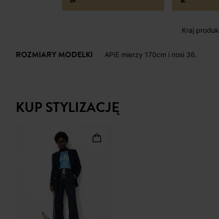
Kraj produkc
ROZMIARY MODELKI
APIE mierzy 170cm i nosi 36.
KUP STYLIZACJĘ