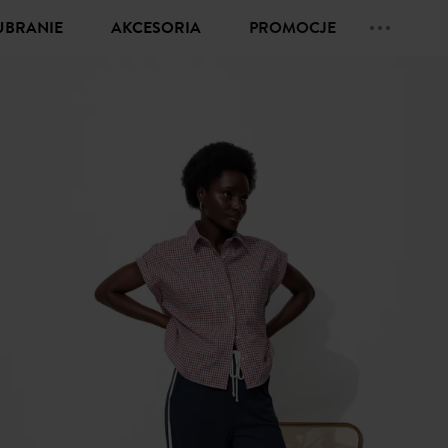
UBRANIE
AKCESORIA
PROMOCJE