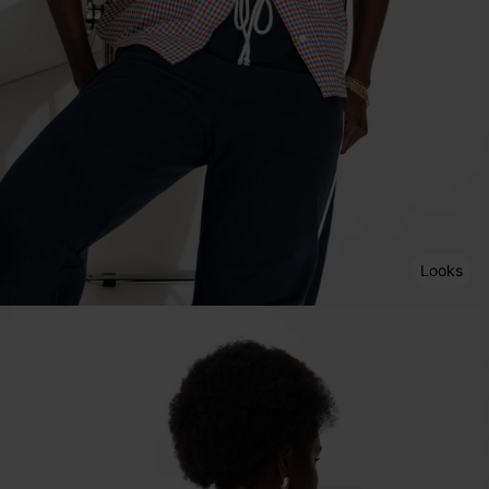
Looks