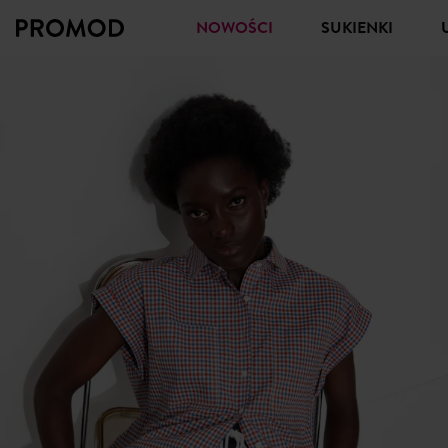
NOWOŚCI
SUKIENKI