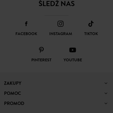
ŚLEDŹ NAS
FACEBOOK
INSTAGRAM
TIKTOK
PINTEREST
YOUTUBE
ZAKUPY
POMOC
PROMOD