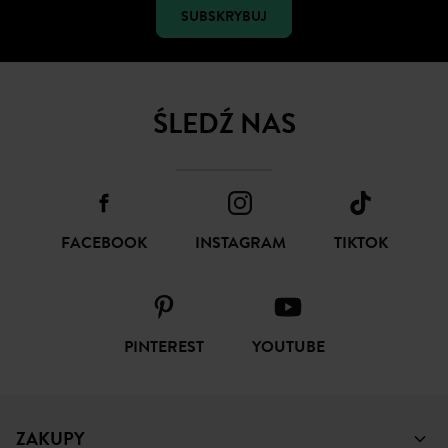
ŚLEDŹ NAS
FACEBOOK
INSTAGRAM
TIKTOK
PINTEREST
YOUTUBE
ZAKUPY
POMOC