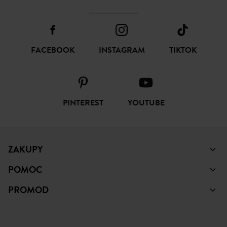
FACEBOOK
INSTAGRAM
TIKTOK
PINTEREST
YOUTUBE
ZAKUPY
POMOC
PROMOD