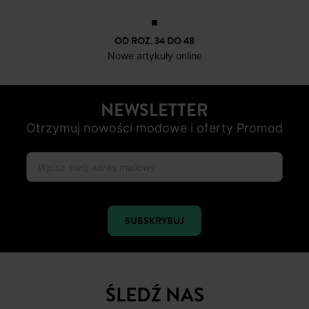
OD ROZ. 34 DO 48
Nowe artykuły online
NEWSLETTER
Otrzymuj nowości modowe i oferty Promod
SUBSKRYBUJ
ŚLEDŹ NAS