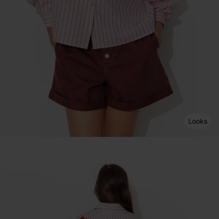
Looks