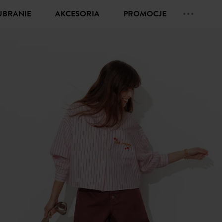
UBRANIE
AKCESORIA
PROMOCJE