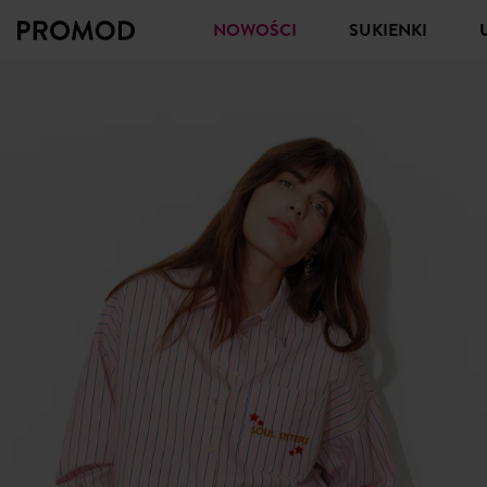
NOWOŚCI
SUKIENKI